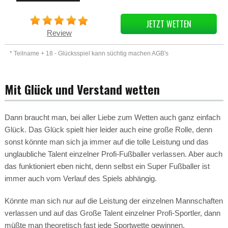
JETZT WETTEN
Review
* Teilname + 18 - Glücksspiel kann süchtig machen AGB's
Mit Glück und Verstand wetten
Dann braucht man, bei aller Liebe zum Wetten auch ganz einfach
Glück. Das Glück spielt hier leider auch eine große Rolle, denn
sonst könnte man sich ja immer auf die tolle Leistung und das
unglaubliche Talent einzelner Profi-Fußballer verlassen. Aber auch
das funktioniert eben nicht, denn selbst ein Super Fußballer ist
immer auch vom Verlauf des Spiels abhängig.
Könnte man sich nur auf die Leistung der einzelnen Mannschaften
verlassen und auf das Große Talent einzelner Profi-Sportler, dann
müßte man theoretisch fast jede Sportwette gewinnen.