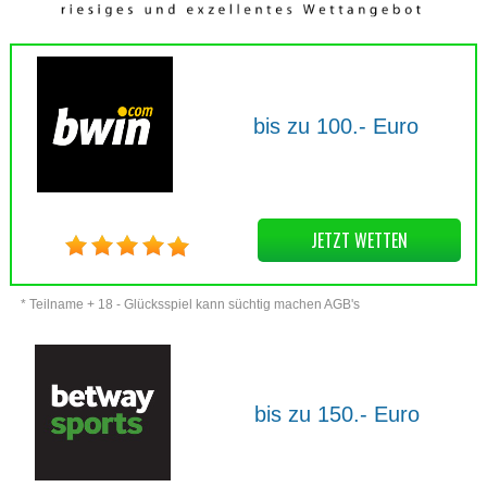
bis zu 100.- Euro
JETZT WETTEN
* Teilname + 18 - Glücksspiel kann süchtig machen AGB's
bis zu 150.- Euro