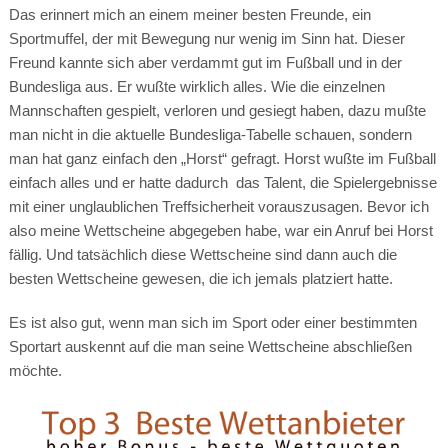
Das erinnert mich an einem meiner besten Freunde, ein
Sportmuffel, der mit Bewegung nur wenig im Sinn hat. Dieser
Freund kannte sich aber verdammt gut im Fußball und in der
Bundesliga aus. Er wußte wirklich alles. Wie die einzelnen
Mannschaften gespielt, verloren und gesiegt haben, dazu mußte
man nicht in die aktuelle Bundesliga-Tabelle schauen, sondern
man hat ganz einfach den „Horst“ gefragt. Horst wußte im Fußball
einfach alles und er hatte dadurch das Talent, die Spielergebnisse
mit einer unglaublichen Treffsicherheit vorauszusagen. Bevor ich
also meine Wettscheine abgegeben habe, war ein Anruf bei Horst
fällig. Und tatsächlich diese Wettscheine sind dann auch die
besten Wettscheine gewesen, die ich jemals platziert hatte.
Es ist also gut, wenn man sich im Sport oder einer bestimmten
Sportart auskennt auf die man seine Wettscheine abschließen
möchte.