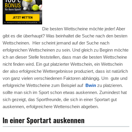
Die besten Wettscheine möchte jeder! Aber
gibt es die überhaupt? Was beinhaltet die Suche nach den besten
Wettscheinen. Hier scheint jemand auf der Suche nach
erfolgreichen Wettscheinen zu sein. Und gleich zu Beginn möchte
ich an dieser Stelle feststellen, dass man die besten Wettscheine
nicht finden wird. Ein gut platzierter Wettschein, ein Wettschein
der also erfolgreiche Wettergebnisse produziert, dass ist natürlich
von ganz vielen verschiedenen Faktoren abhängig. Um gute und
erfolgreiche Wettscheine zum Beispiel auf
Bwin
zu platzieren.
sollte man sich im Sport schon etwas auskennen. Zumindest hat
sich gezeigt, das Sportfreunde, die sich in einer Sportart gut
auskennen, erfolgreichere Wettenschein abgeben.
In einer Sportart auskennen