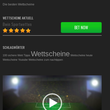
Die besten Wettscheine
WETTSCHEINE AKTUELL
Bwin Sportwetten
BET NOW
SCHLAGWÖRTER
Wettscheine
100 sichere Wett Tipps
Wettscheine heute
Wettscheine Youtube
Wettscheine zum nachtippen
Video-
Player